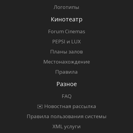
Логотипы
Кинотеатр
Forum Cinemas
PEPSI и LUX
Планы залов
Местонахождение
Правила
Разное
FAQ
✉️ Новостная рассылка
Правила пользования системы
XML услуги