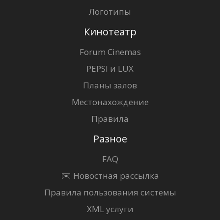
Логотипы
Кинотеатр
Forum Cinemas
PEPSI и LUX
Планы залов
Местонахождение
Правила
Разное
FAQ
✉️ Новостная рассылка
Правила пользования системы
XML услуги