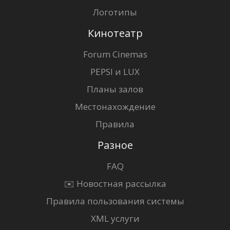
Логотипы
Кинотеатр
Forum Cinemas
PEPSI и LUX
Планы залов
Местонахождение
Правила
Разное
FAQ
✉️ Новостная рассылка
Правила пользования системы
XML услуги