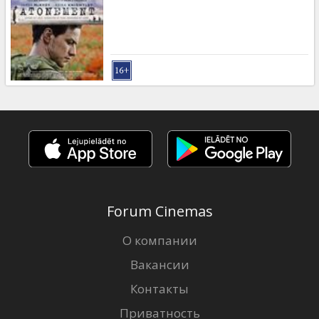
Forum Cinemas
О компании
Вакансии
Контакты
Приватность