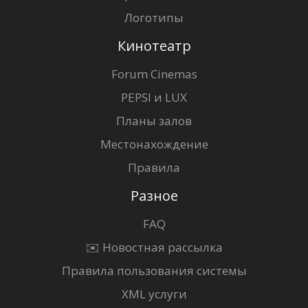
Логотипы
Кинотеатр
Forum Cinemas
PEPSI и LUX
Планы залов
Местонахождение
Правила
Разное
FAQ
✉️ Новостная рассылка
Правила пользования системы
XML услуги