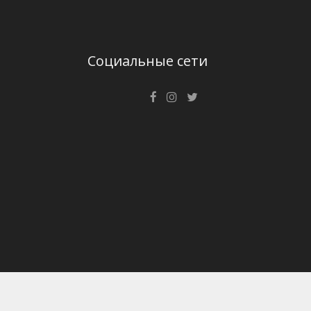
Социальные сети