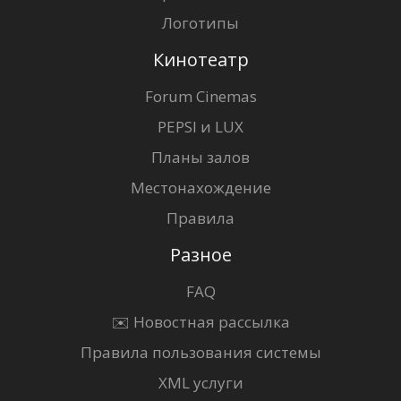
Логотипы
Кинотеатр
Forum Cinemas
PEPSI и LUX
Планы залов
Местонахождение
Правила
Разное
FAQ
✉️ Новостная рассылка
Правила пользования системы
XML услуги