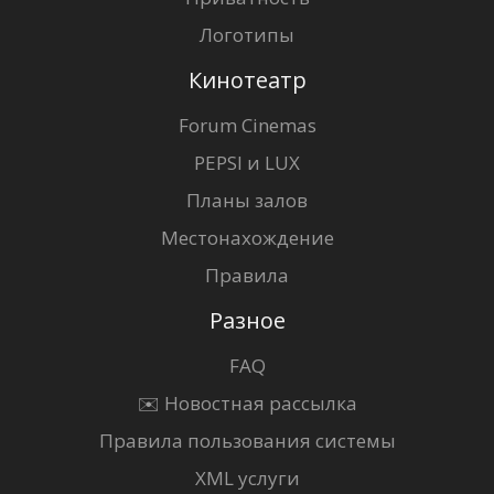
Логотипы
Кинотеатр
Forum Cinemas
PEPSI и LUX
Планы залов
Местонахождение
Правила
Разное
FAQ
✉️ Новостная рассылка
Правила пользования системы
XML услуги