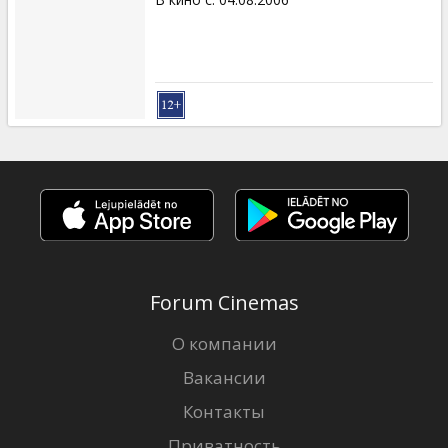
Forum Cinemas
О компании
Вакансии
Контакты
Приватность