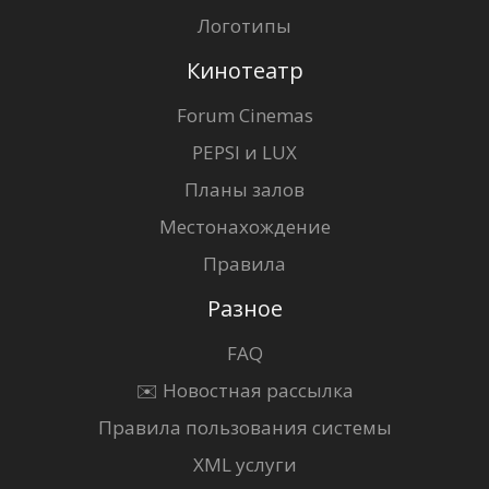
Логотипы
Кинотеатр
Forum Cinemas
PEPSI и LUX
Планы залов
Местонахождение
Правила
Разное
FAQ
✉️ Новостная рассылка
Правила пользования системы
XML услуги