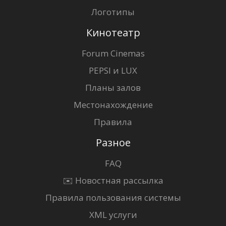
Логотипы
Кинотеатр
Forum Cinemas
PEPSI и LUX
Планы залов
Местонахождение
Правила
Разное
FAQ
✉️ Новостная рассылка
Правила пользования системы
XML услуги