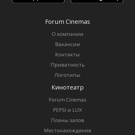
Forum Cinemas
О компании
Вакансии
Контакты
Приватность
Логотипы
Кинотеатр
Forum Cinemas
PEPSI и LUX
Планы залов
Местонахождение