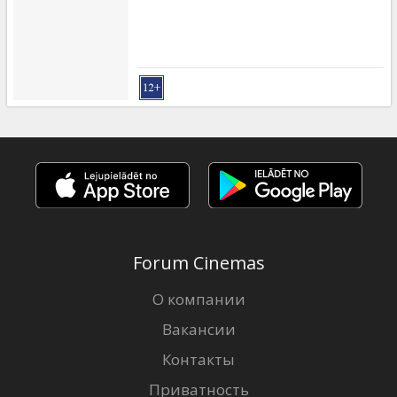
Forum Cinemas
О компании
Вакансии
Контакты
Приватность