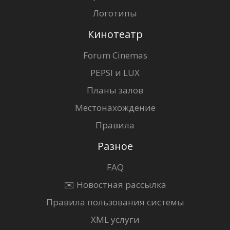
Логотипы
Кинотеатр
Forum Cinemas
PEPSI и LUX
Планы залов
Местонахождение
Правила
Разное
FAQ
✉️ Новостная рассылка
Правила пользования системы
XML услуги