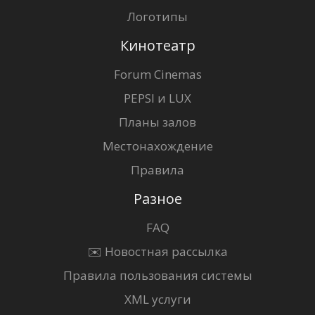
Логотипы
Кинотеатр
Forum Cinemas
PEPSI и LUX
Планы залов
Местонахождение
Правила
Разное
FAQ
✉️ Новостная рассылка
Правила пользования системы
XML услуги