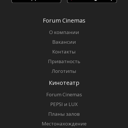
Forum Cinemas
О компании
Вакансии
Контакты
Приватность
Логотипы
Кинотеатр
Forum Cinemas
PEPSI и LUX
Планы залов
Местонахождение