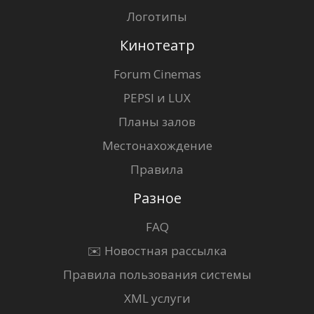
Логотипы
Кинотеатр
Forum Cinemas
PEPSI и LUX
Планы залов
Местонахождение
Правила
Разное
FAQ
✉️ Новостная рассылка
Правила пользования системы
XML услуги