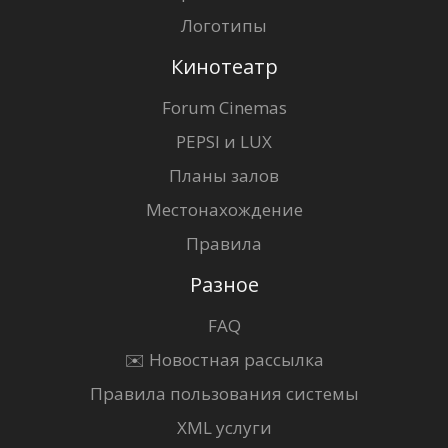
Логотипы
Кинотеатр
Forum Cinemas
PEPSI и LUX
Планы залов
Местонахождение
Правила
Разное
FAQ
✉️ Новостная рассылка
Правила пользования системы
XML услуги