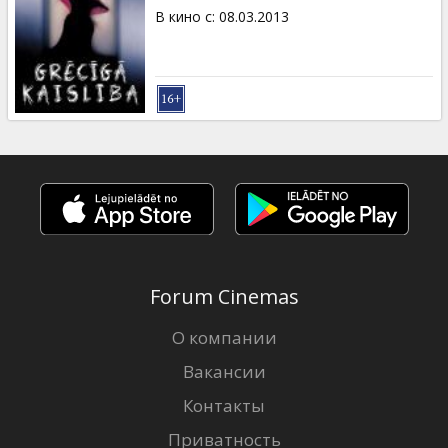
В кино с
:
08.03.2013
Forum Cinemas
О компании
Вакансии
Контакты
Приватность