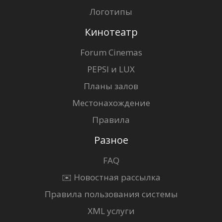
Логотипы
Кинотеатр
Forum Cinemas
PEPSI и LUX
Планы залов
Местонахождение
Правила
Разное
FAQ
✉️ Новостная рассылка
Правила пользования системы
XML услуги