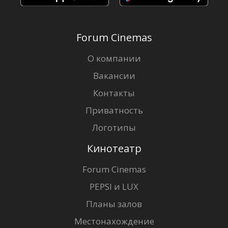
Forum Cinemas
О компании
Вакансии
Контакты
Приватность
Логотипы
Кинотеатр
Forum Cinemas
PEPSI и LUX
Планы залов
Местонахождение