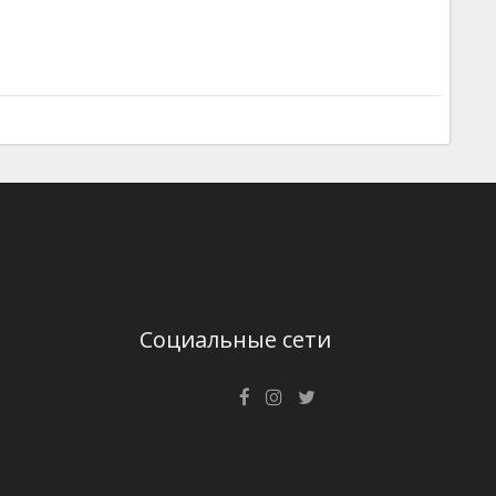
Социальные сети