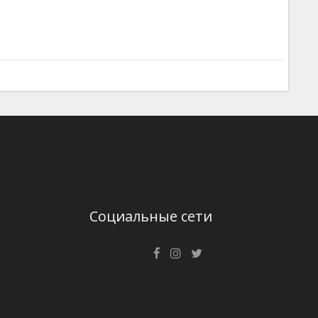
Социальные сети