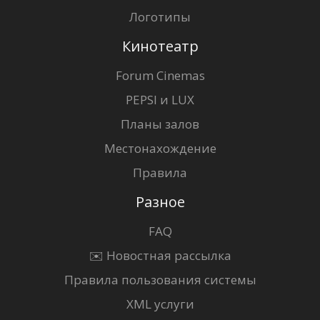
Логотипы
Кинотеатр
Forum Cinemas
PEPSI и LUX
Планы залов
Местонахождение
Правила
Разное
FAQ
✉️ Новостная рассылка
Правила пользования системы
XML услуги