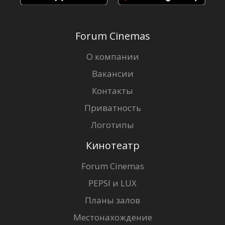
Forum Cinemas
О компании
Вакансии
Контакты
Приватность
Логотипы
Кинотеатр
Forum Cinemas
PEPSI и LUX
Планы залов
Местонахождение