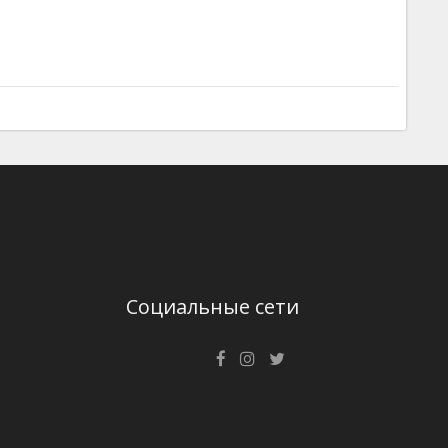
Социальные сети