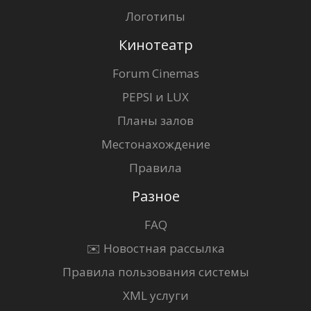
Логотипы
Кинотеатр
Forum Cinemas
PEPSI и LUX
Планы залов
Местонахождение
Правила
Разное
FAQ
✉️ Новостная рассылка
Правила пользования системы
XML услуги