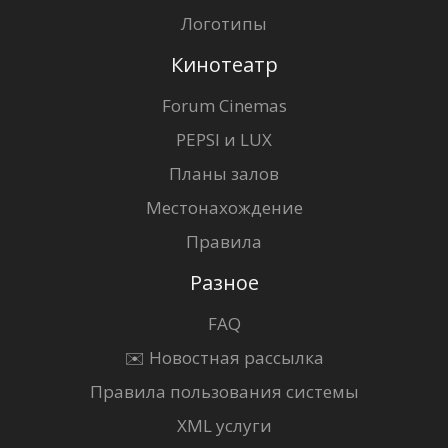
Логотипы
Кинотеатр
Forum Cinemas
PEPSI и LUX
Планы залов
Местонахождение
Правила
Разное
FAQ
✉️ Новостная рассылка
Правила пользования системы
XML услуги