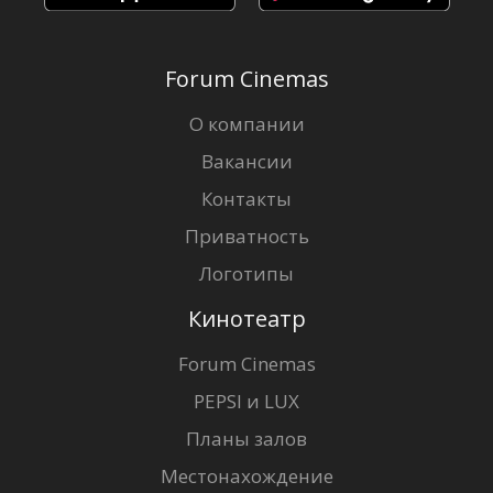
Forum Cinemas
О компании
Вакансии
Контакты
Приватность
Логотипы
Кинотеатр
Forum Cinemas
PEPSI и LUX
Планы залов
Местонахождение