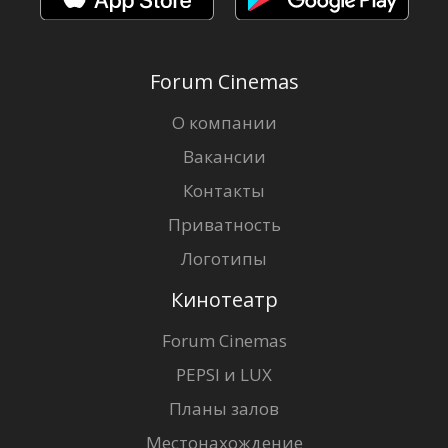
Forum Cinemas
О компании
Вакансии
Контакты
Приватность
Логотипы
Кинотеатр
Forum Cinemas
PEPSI и LUX
Планы залов
Местонахождение