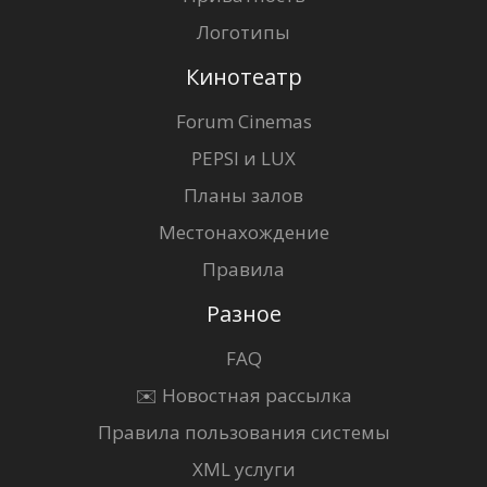
Логотипы
Кинотеатр
Forum Cinemas
PEPSI и LUX
Планы залов
Местонахождение
Правила
Разное
FAQ
✉️ Новостная рассылка
Правила пользования системы
XML услуги