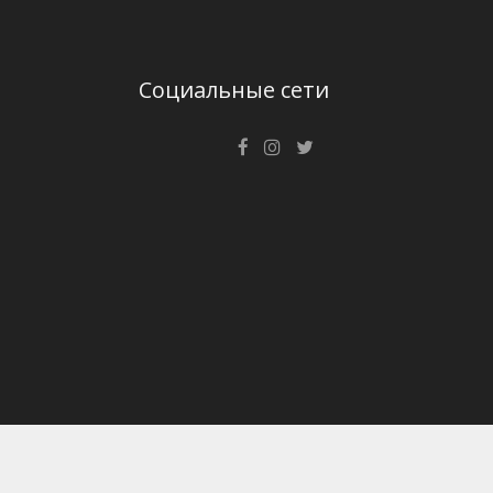
Социальные сети