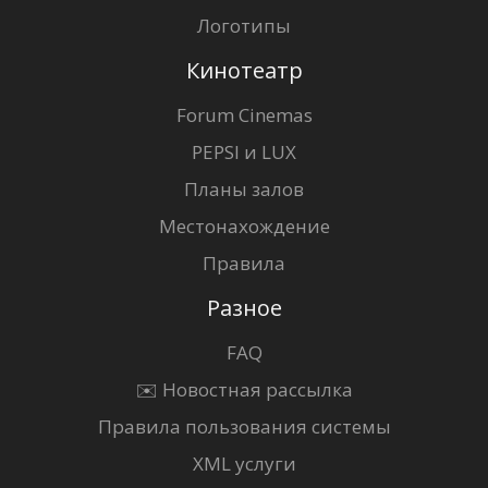
Логотипы
Кинотеатр
Forum Cinemas
PEPSI и LUX
Планы залов
Местонахождение
Правила
Разное
FAQ
✉️ Новостная рассылка
Правила пользования системы
XML услуги