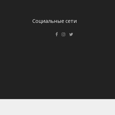
Социальные сети