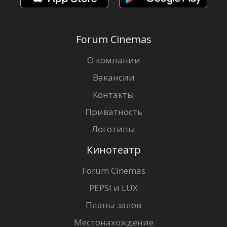
Forum Cinemas
О компании
Вакансии
Контакты
Приватность
Логотипы
Кинотеатр
Forum Cinemas
PEPSI и LUX
Планы залов
Местонахождение