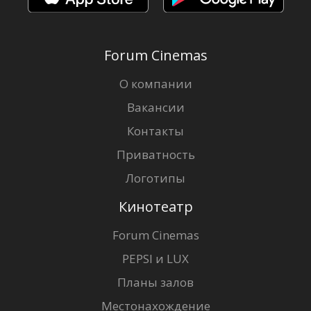
Forum Cinemas
О компании
Вакансии
Контакты
Приватность
Логотипы
Кинотеатр
Forum Cinemas
PEPSI и LUX
Планы залов
Местонахождение