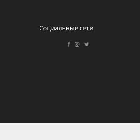
Социальные сети