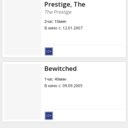
Prestige, The
The Prestige
2час 10мин
В кино с
:
12.01.2007
Bewitched
1час 40мин
В кино с
:
09.09.2005