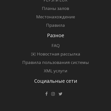
Планы залов
Местонахождение
Правила
Разное
FAQ
✉️ Новостная рассылка
Правила пользования системы
XML услуги
Социальные сети