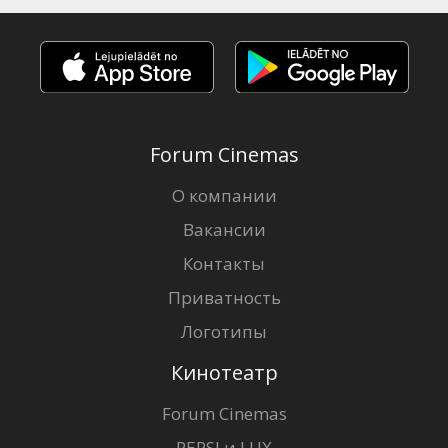
Forum Cinemas
О компании
Вакансии
Контакты
Приватность
Логотипы
Кинотеатр
Forum Cinemas
PEPSI и LUX