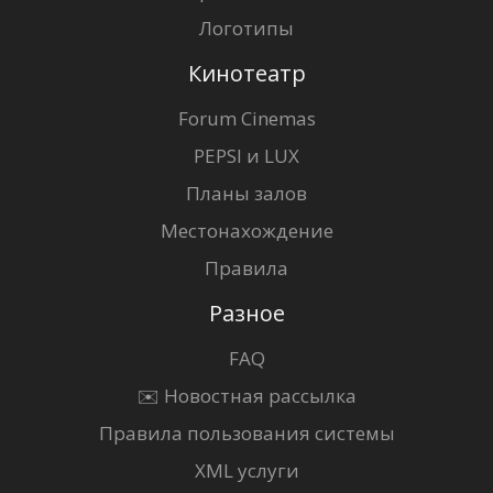
Логотипы
Кинотеатр
Forum Cinemas
PEPSI и LUX
Планы залов
Местонахождение
Правила
Разное
FAQ
✉️ Новостная рассылка
Правила пользования системы
XML услуги