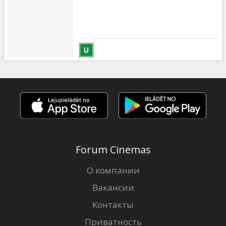
Forum Cinemas
О компании
Вакансии
Контакты
Приватность