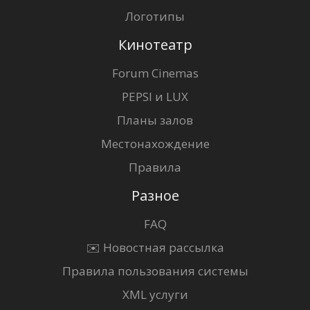
Логотипы
Кинотеатр
Forum Cinemas
PEPSI и LUX
Планы залов
Местонахождение
Правила
Разное
FAQ
✉️ Новостная рассылка
Правила пользования системы
XML услуги