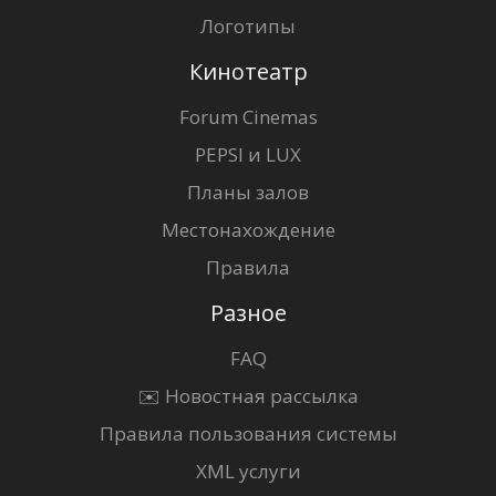
Логотипы
Кинотеатр
Forum Cinemas
PEPSI и LUX
Планы залов
Местонахождение
Правила
Разное
FAQ
✉️ Новостная рассылка
Правила пользования системы
XML услуги