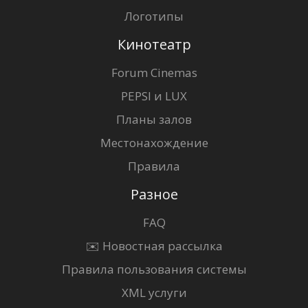
Логотипы
Кинотеатр
Forum Cinemas
PEPSI и LUX
Планы залов
Местонахождение
Правила
Разное
FAQ
✉️ Новостная рассылка
Правила пользования системы
XML услуги