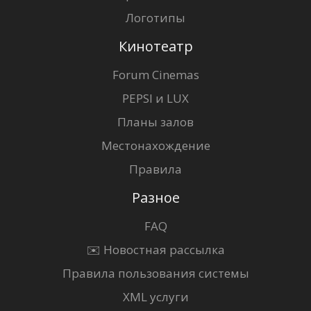
Логотипы
Кинотеатр
Forum Cinemas
PEPSI и LUX
Планы залов
Местонахождение
Правила
Разное
FAQ
✉️ Новостная рассылка
Правила пользования системы
XML услуги