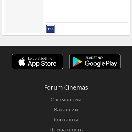
Forum Cinemas
О компании
Вакансии
Контакты
Приватность