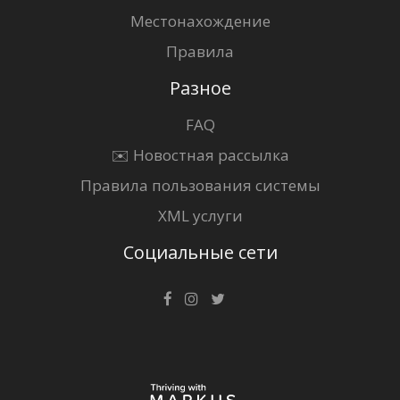
Местонахождение
Правила
Разное
FAQ
✉️ Новостная рассылка
Правила пользования системы
XML услуги
Социальные сети