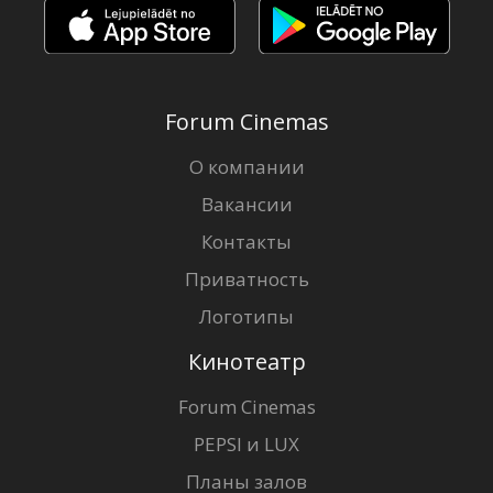
Forum Cinemas
О компании
Вакансии
Контакты
Приватность
Логотипы
Кинотеатр
Forum Cinemas
PEPSI и LUX
Планы залов