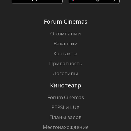
Forum Cinemas
О компании
Вакансии
Контакты
Приватность
Логотипы
Кинотеатр
Forum Cinemas
PEPSI и LUX
Планы залов
Местонахождение