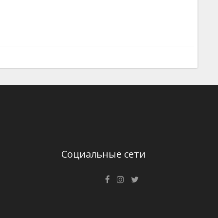
Социальные сети