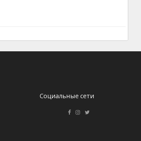
Социальные сети