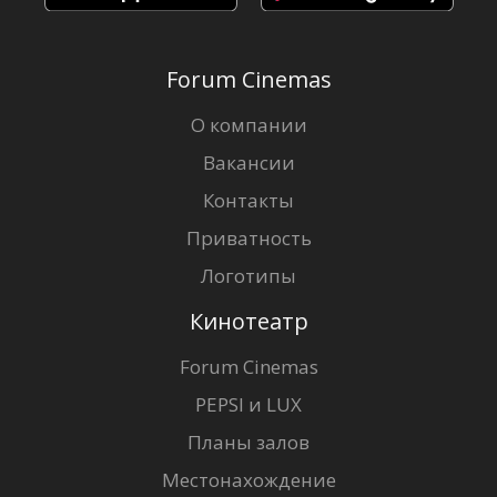
Forum Cinemas
О компании
Вакансии
Контакты
Приватность
Логотипы
Кинотеатр
Forum Cinemas
PEPSI и LUX
Планы залов
Местонахождение