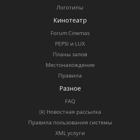
Логотипы
Кинотеатр
Forum Cinemas
PEPSI и LUX
Планы залов
Местонахождение
Правила
Разное
FAQ
✉️ Новостная рассылка
Правила пользования системы
XML услуги