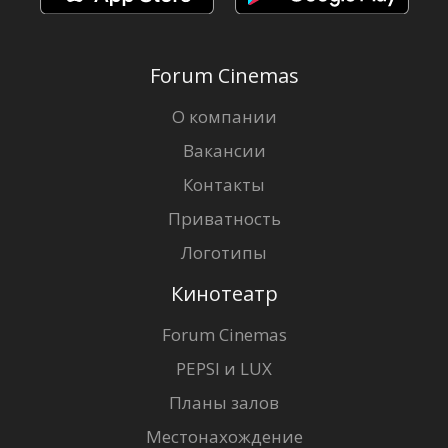
Forum Cinemas
О компании
Вакансии
Контакты
Приватность
Логотипы
Кинотеатр
Forum Cinemas
PEPSI и LUX
Планы залов
Местонахождение