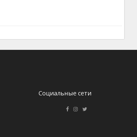
Социальные сети