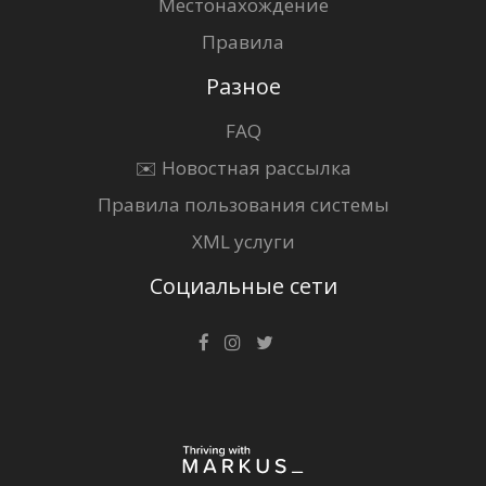
Местонахождение
Правила
Разное
FAQ
✉️ Новостная рассылка
Правила пользования системы
XML услуги
Социальные сети