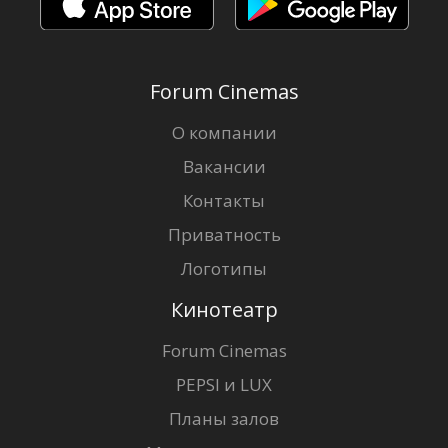
Forum Cinemas
О компании
Вакансии
Контакты
Приватность
Логотипы
Кинотеатр
Forum Cinemas
PEPSI и LUX
Планы залов