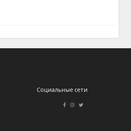
Социальные сети