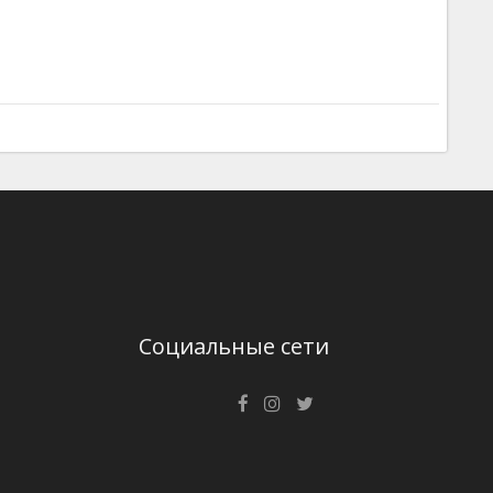
Социальные сети